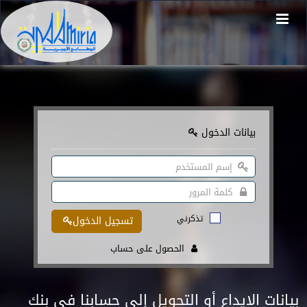
بيانات الدخول
تذكرني
تسجيل الدخول
الحصول على حساب
بيانات الايداع أو التحويل إلى حسابنا في بنك